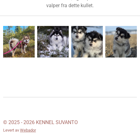
valper fra dette kullet.
© 2025 - 2026 KENNEL SUVANTO
Levert av
Webador